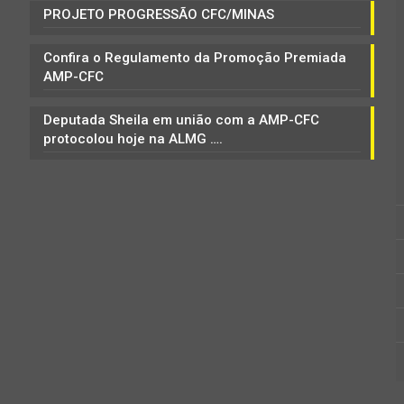
PROJETO PROGRESSÃO CFC/MINAS
Confira o Regulamento da Promoção Premiada
AMP-CFC
Deputada Sheila em união com a AMP-CFC
protocolou hoje na ALMG ….