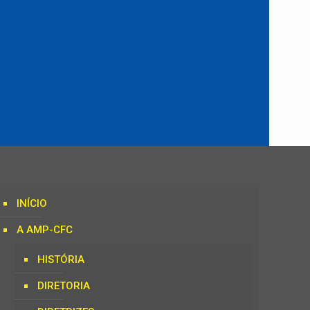
INÍCIO
A AMP-CFC
HISTÓRIA
DIRETORIA