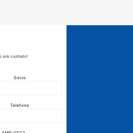
s em contato!
Sócio
Telefone