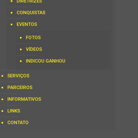
DIRETRIZES
CONQUISTAS
EVENTOS
FOTOS
VÍDEOS
INDICOU GANHOU
SERVIÇOS
PARCEIROS
INFORMATIVOS
LINKS
CONTATO