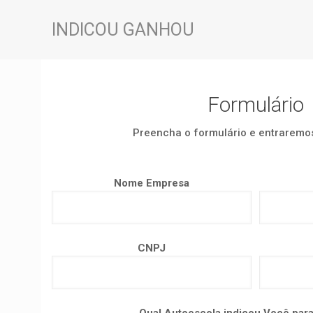
INDICOU GANHOU
Formulário
Preencha o formulário e entraremo
Nome Empresa
CNPJ