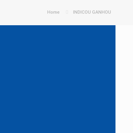
Home
INDICOU GANHOU