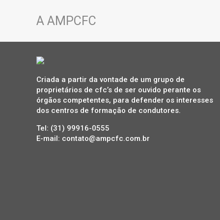
A AMPCFC
Criada a partir da vontade de um grupo de
proprietários de cfc’s de ser ouvido perante os
órgãos competentes, para defender os interesses
dos centros de formação de condutores.
Tel: (31) 99916-0555
E-mail: contato@ampcfc.com.br