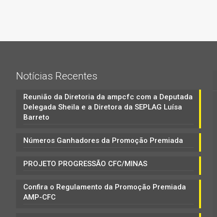
Notícias Recentes
Reunião da Diretoria da ampcfc com a Deputada
Delegada Sheila e a Diretora da SEPLAG Luísa
Barreto
Números Ganhadores da Promoção Premiada
PROJETO PROGRESSÃO CFC/MINAS
Confira o Regulamento da Promoção Premiada
AMP-CFC