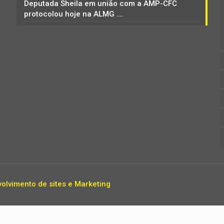
Deputada Sheila em união com a AMP-CFC
protocolou hoje na ALMG ….
olvimento de sites e Marketing