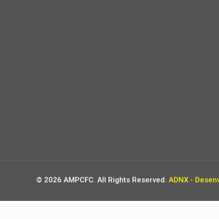
© 2026 AMPCFC. All Rights Reserved.
ADNX - Desenv