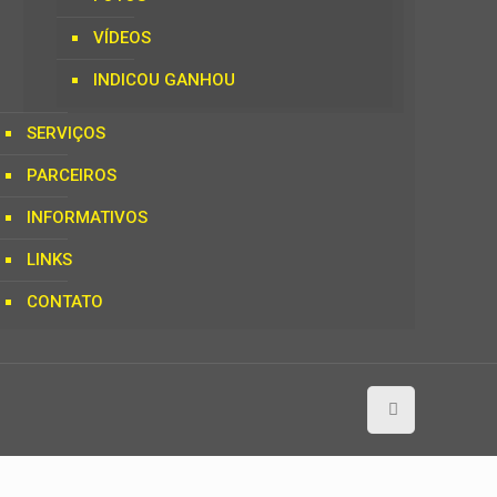
VÍDEOS
INDICOU GANHOU
SERVIÇOS
PARCEIROS
INFORMATIVOS
LINKS
CONTATO